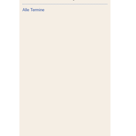
Alle Termine