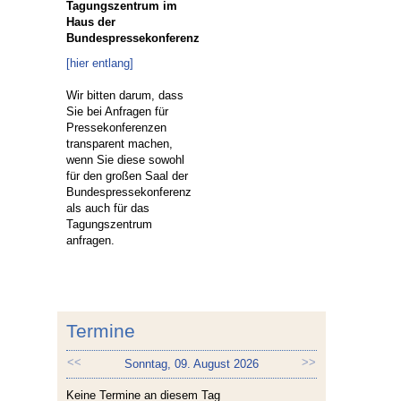
Tagungszentrum im
Haus der
Bundespressekonferenz
[
hier entlang
]
Wir bitten darum, dass
Sie bei Anfragen für
Pressekonferenzen
transparent machen,
wenn Sie diese sowohl
für den großen Saal der
Bundespressekonferenz
als auch für das
Tagungszentrum
anfragen.
Termine
<<
>>
Sonntag, 09. August 2026
Keine Termine an diesem Tag